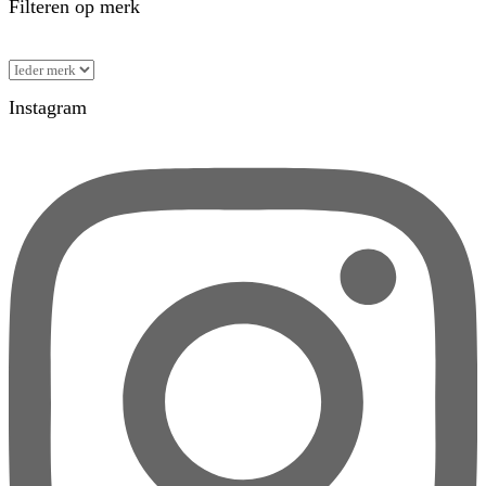
Filteren op merk
Instagram