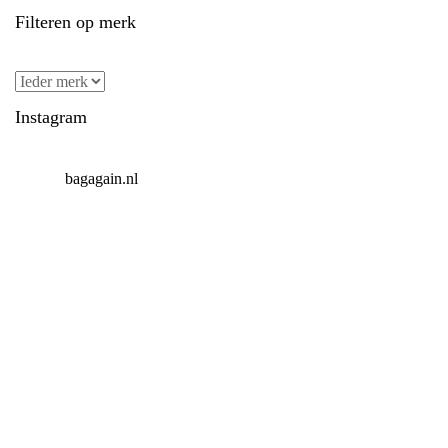
Filteren op merk
Instagram
bagagain.nl