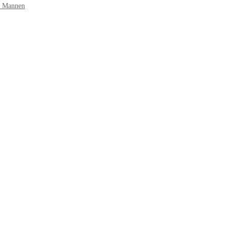
r Mannen