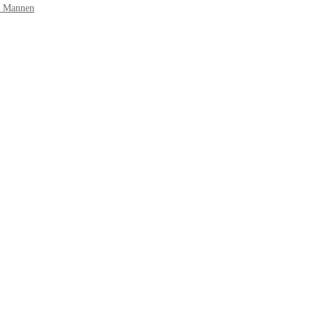
r Mannen