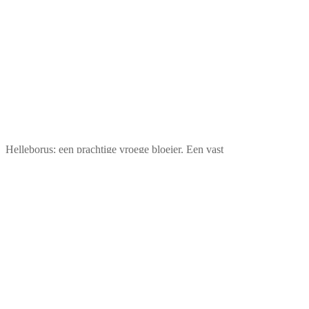
Helleborus: een prachtige vroege bloeier. Een vast