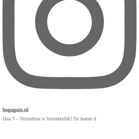
bagagain.nl
Dag 7 – Verspilling is Verrukkelijk! De laatste d