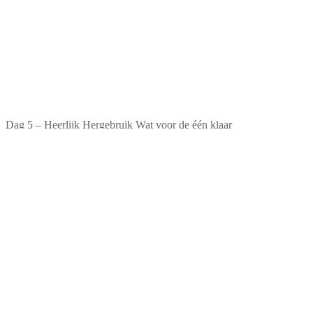
Dag 5 – Heerlijk Hergebruik Wat voor de één klaar