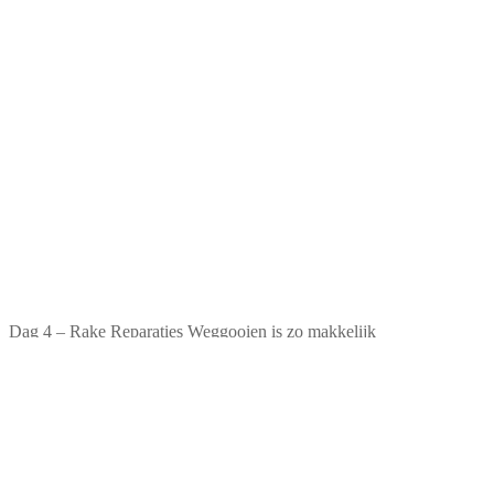
Dag 4 – Rake Reparaties Weggooien is zo makkelijk