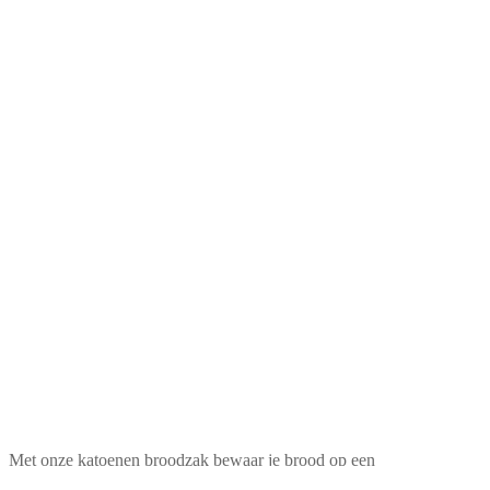
Met onze katoenen broodzak bewaar je brood op een