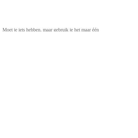
Moet je iets hebben, maar gebruik je het maar één