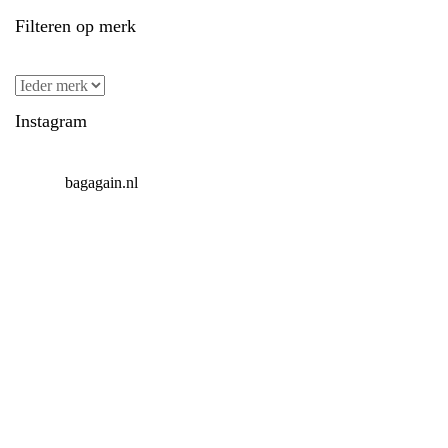
Filteren op merk
Instagram
bagagain.nl