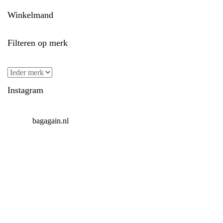
Winkelmand
Filteren op merk
Instagram
bagagain.nl