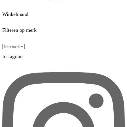
Winkelmand
Filteren op merk
Instagram