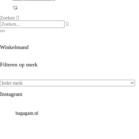
Zoeken
Winkelmand
Filteren op merk
Instagram
bagagain.nl