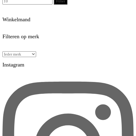
Filter
Winkelmand
Filteren op merk
Instagram