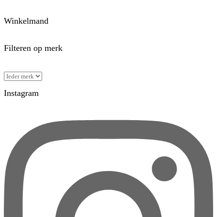
Winkelmand
Filteren op merk
Instagram