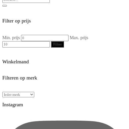
Filter op prijs
Min. prijs
Max. prijs
Filter
Winkelmand
Filteren op merk
Instagram