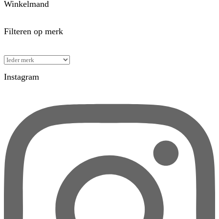
Winkelmand
Filteren op merk
Instagram