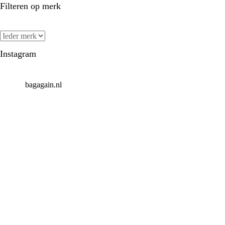
Filteren op merk
Instagram
bagagain.nl