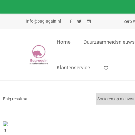
info@bag-again.nl
Zero W
Home
Duurzaamheidsnieuws
Klantenservice
Enig resultaat