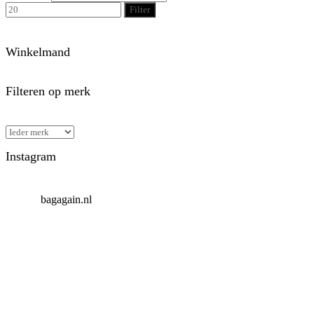
Filter
Winkelmand
Filteren op merk
Instagram
bagagain.nl