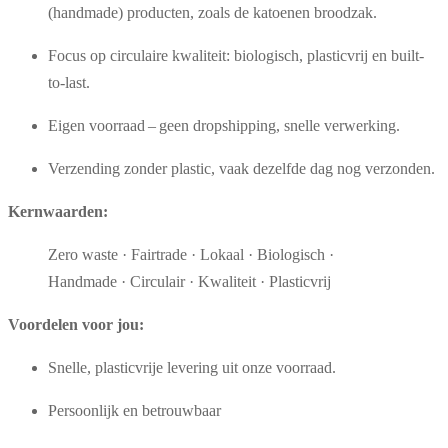
(handmade) producten, zoals de katoenen broodzak.
Focus op circulaire kwaliteit: biologisch, plasticvrij en built-
to-last.
Eigen voorraad – geen dropshipping, snelle verwerking.
Verzending zonder plastic, vaak dezelfde dag nog verzonden.
Kernwaarden:
Zero waste · Fairtrade · Lokaal · Biologisch ·
Handmade · Circulair · Kwaliteit · Plasticvrij
Voordelen voor jou:
Snelle, plasticvrije levering uit onze voorraad.
Persoonlijk en betrouwbaar