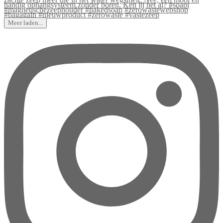
Meer laden...