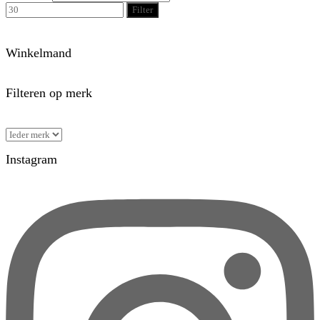
Filter
Winkelmand
Filteren op merk
Instagram