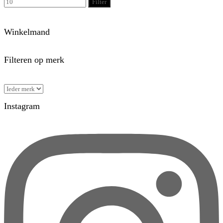
Filter
Winkelmand
Filteren op merk
Instagram