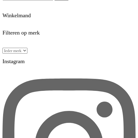
Winkelmand
Filteren op merk
Instagram