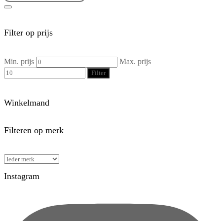
Filter op prijs
Min. prijs
Max. prijs
Filter
Winkelmand
Filteren op merk
Instagram