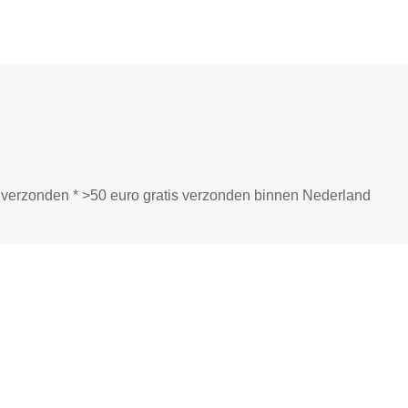
ij verzonden * >50 euro gratis verzonden binnen Nederland