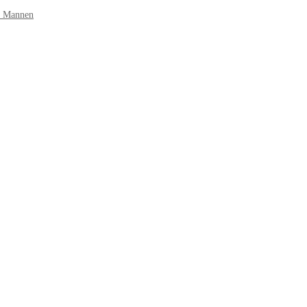
r Mannen