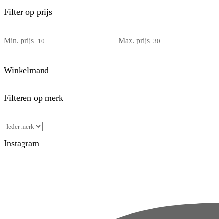
Filter op prijs
Min. prijs
Max. prijs
Winkelmand
Filteren op merk
Instagram