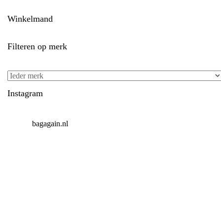
Winkelmand
Filteren op merk
Instagram
bagagain.nl