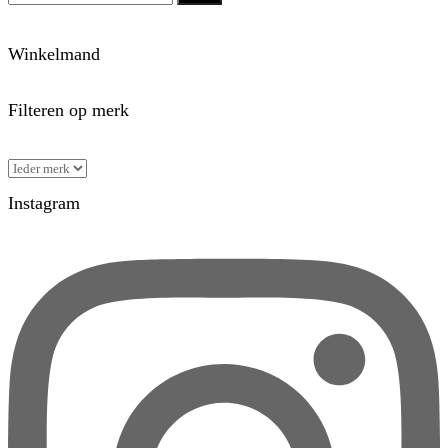
Winkelmand
Filteren op merk
Instagram