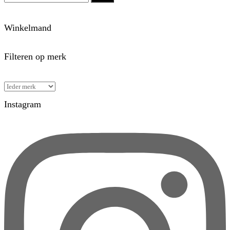
Winkelmand
Filteren op merk
Instagram