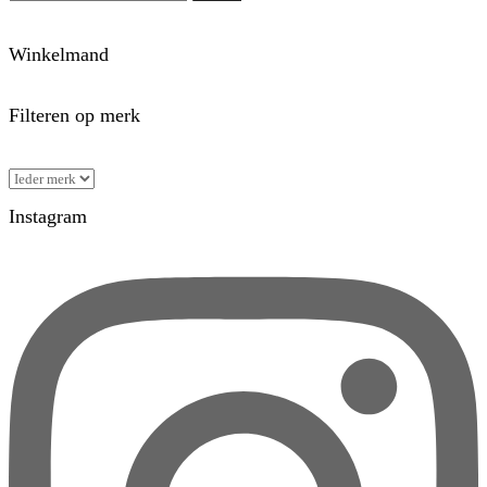
Winkelmand
Filteren op merk
Instagram