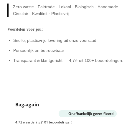
Zero waste · Fairtrade · Lokaal · Biologisch · Handmade ·
Circulair · Kwaliteit · Plasticvrij
Voordelen voor jou:
Snelle, plasticvrije levering uit onze voorraad.
Persoonlijk en betrouwbaar
Transparant & klantgericht — 4,7⭐ uit 100+ beoordelingen.
Bag-again
Onafhankelijk geverifieerd
4.72 waardering
(101 beoordelingen)