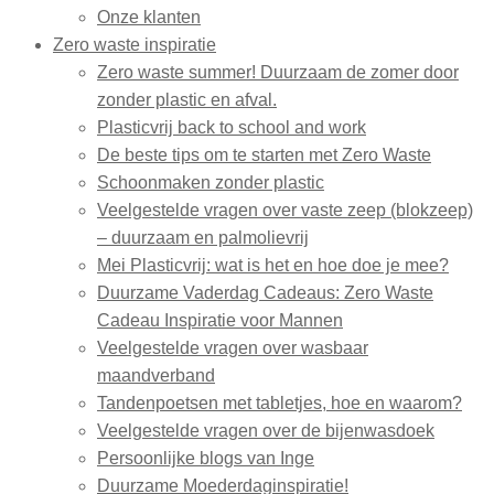
Onze klanten
Zero waste inspiratie
Zero waste summer! Duurzaam de zomer door
zonder plastic en afval.
Plasticvrij back to school and work
De beste tips om te starten met Zero Waste
Schoonmaken zonder plastic
Veelgestelde vragen over vaste zeep (blokzeep)
– duurzaam en palmolievrij
Mei Plasticvrij: wat is het en hoe doe je mee?
Duurzame Vaderdag Cadeaus: Zero Waste
Cadeau Inspiratie voor Mannen
Veelgestelde vragen over wasbaar
maandverband
Tandenpoetsen met tabletjes, hoe en waarom?
Veelgestelde vragen over de bijenwasdoek
Persoonlijke blogs van Inge
Duurzame Moederdaginspiratie!