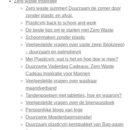
Zero waste inspiratie
Zero waste summer! Duurzaam de zomer door
zonder plastic en afval.
Plasticvrij back to school and work
De beste tips om te starten met Zero Waste
Schoonmaken zonder plastic
Veelgestelde vragen over vaste zeep (blokzeep)
– duurzaam en palmolievrij
Mei Plasticvrij: wat is het en hoe doe je mee?
Duurzame Vaderdag Cadeaus: Zero Waste
Cadeau Inspiratie voor Mannen
Veelgestelde vragen over wasbaar
maandverband
Tandenpoetsen met tabletjes, hoe en waarom?
Veelgestelde vragen over de bijenwasdoek
Persoonlijke blogs van Inge
Duurzame Moederdaginspiratie!
Duurzaam plasticvrij kerstpakket van Bag-again