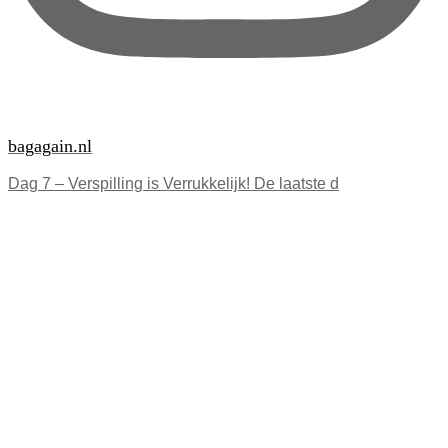
bagagain.nl
Dag 7 – Verspilling is Verrukkelijk! De laatste d