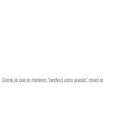
Denk je dat je meteen “perfect zero waste” moet le