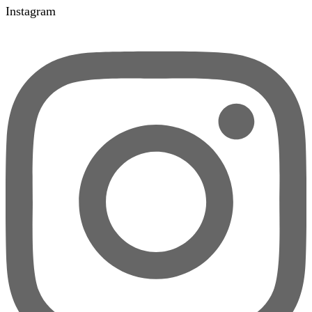
Instagram