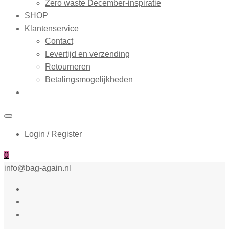
Zero waste December-inspiratie
SHOP
Klantenservice
Contact
Levertijd en verzending
Retourneren
Betalingsmogelijkheden
Login / Register
0
info@bag-again.nl