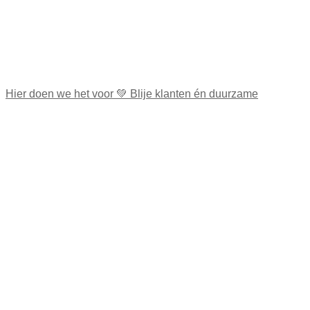
Hier doen we het voor 💚 Blije klanten én duurzame