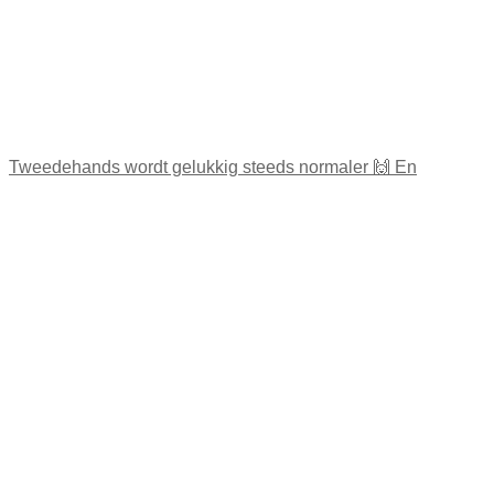
Tweedehands wordt gelukkig steeds normaler 🙌 En