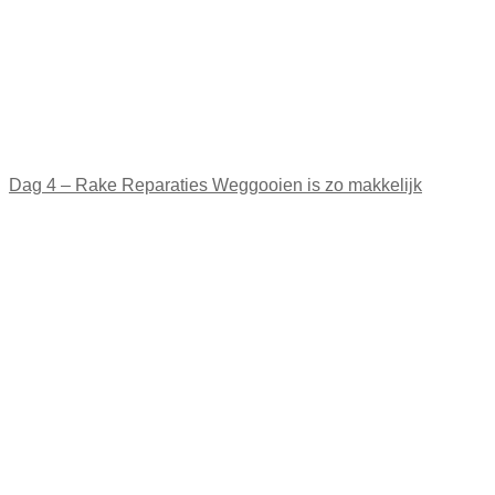
Dag 4 – Rake Reparaties Weggooien is zo makkelijk