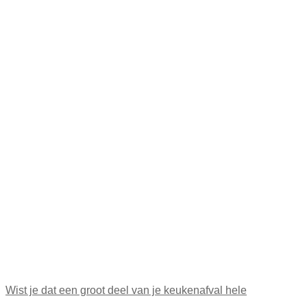
Wist je dat een groot deel van je keukenafval hele