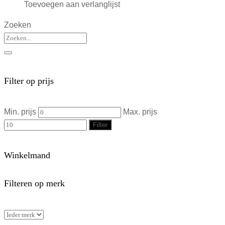
Toevoegen aan verlanglijst
Zoeken
Filter op prijs
Min. prijs
Max. prijs
Filter
Winkelmand
Filteren op merk