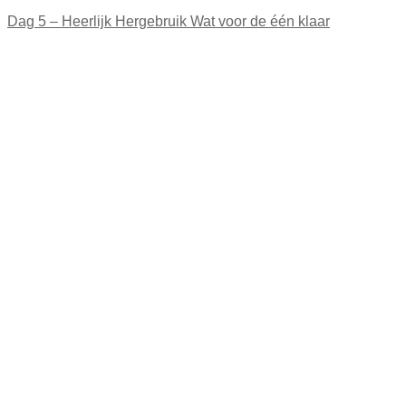
Dag 5 – Heerlijk Hergebruik Wat voor de één klaar