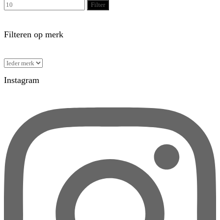
Filter
Filteren op merk
Instagram