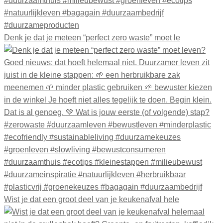
Denk je dat je meteen “perfect zero waste” moet le
Wist je dat een groot deel van je keukenafval hele