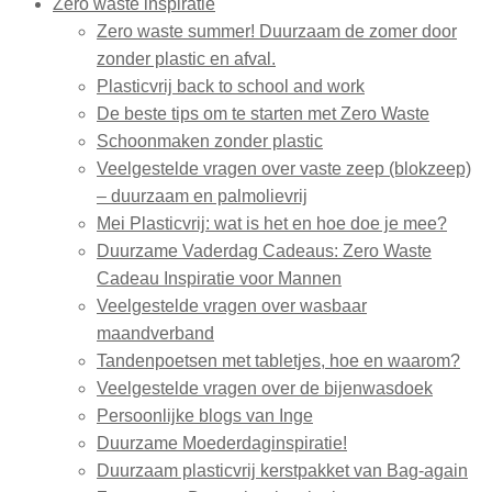
Zero waste inspiratie
Zero waste summer! Duurzaam de zomer door
zonder plastic en afval.
Plasticvrij back to school and work
De beste tips om te starten met Zero Waste
Schoonmaken zonder plastic
Veelgestelde vragen over vaste zeep (blokzeep)
– duurzaam en palmolievrij
Mei Plasticvrij: wat is het en hoe doe je mee?
Duurzame Vaderdag Cadeaus: Zero Waste
Cadeau Inspiratie voor Mannen
Veelgestelde vragen over wasbaar
maandverband
Tandenpoetsen met tabletjes, hoe en waarom?
Veelgestelde vragen over de bijenwasdoek
Persoonlijke blogs van Inge
Duurzame Moederdaginspiratie!
Duurzaam plasticvrij kerstpakket van Bag-again