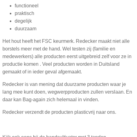
functioneel
praktisch
degelijk
duurzaam
Het hout heeft het FSC keurmerk. Redecker maakt niet alle
borstels meer met de hand. Wel testen zij (familie en
medewerkers) alle producten eerst uitgebreid zelf voor ze in
productie komen . Veel producten worden in Duitsland
gemaakt of in ieder geval afgemaakt.
Redecker is van mening dat duurzame producten waar je
lang mee kunt doen, wegwerpproducten zullen verslaan. En
daar kan Bag-again zich helemaal in vinden.
Redecker verzendt de producten plasticvrij naar ons.