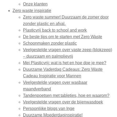
Onze klanten
Zero waste inspiratie
Zero waste summer! Duurzaam de zomer door
zonder plastic en afval.
Plasticvrij back to school and work
De beste tips om te starten met Zero Waste
Schoonmaken zonder plastic
Veelgestelde vragen over vaste zeep (blokzeep)
– duurzaam en palmolievrij
Mei Plasticvrij: wat is het en hoe doe je mee?
Duurzame Vaderdag Cadeaus: Zero Waste
Cadeau Inspiratie voor Mannen
Veelgestelde vragen over wasbaar
maandverband
Tandenpoetsen met tabletjes, hoe en waarom?
Veelgestelde vragen over de bijenwasdoek
Persoonlijke blogs van Inge
Duurzame Moederdaginspiratie!