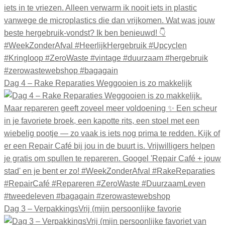
Dag 4 – Rake Reparaties Weggooien is zo makkelijk
Dag 3 – VerpakkingsVrij (mijn persoonlijke favorie