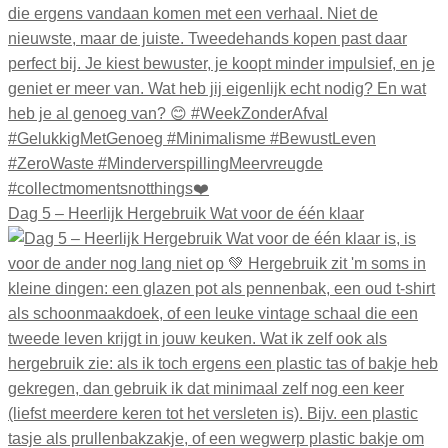
Dag 5 – Heerlijk Hergebruik Wat voor de één klaar