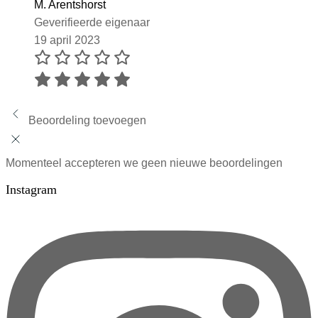
M. Arentshorst
Geverifieerde eigenaar
19 april 2023
Beoordeling toevoegen
Momenteel accepteren we geen nieuwe beoordelingen
Instagram