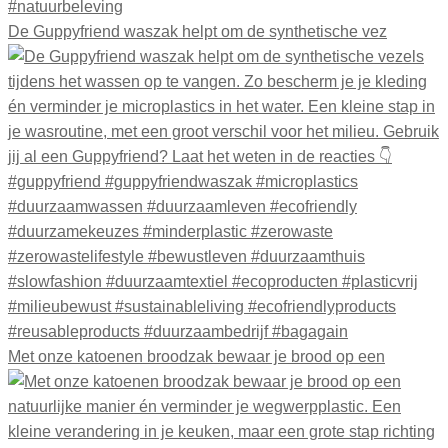
De Guppyfriend waszak helpt om de synthetische vez
Met onze katoenen broodzak bewaar je brood op een