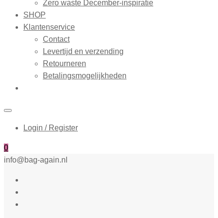
Zero waste December-inspiratie
SHOP
Klantenservice
Contact
Levertijd en verzending
Retourneren
Betalingsmogelijkheden
Login / Register
0
info@bag-again.nl