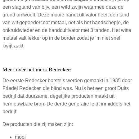
een slagtand van bijv. een wild zwijn waarmee deze de
grond omwoelt. Deze mooie handcultivator heeft een tand
van wit gepoedercoat metaal, net als het handschepje, de
onkruidwieder en de handcultivator met 3 tanden. Het witte
metaal valt lekker op in de border zodat je ‘m niet snel
kwijtraakt.
Meer over het merk Redecker:
De eerste Redecker borstels werden gemaakt in 1935 door
Friedel Redecker, die blind was. Nu is het een groot Duits
bedrijf dat duurzame, degelijke producten maakt uit
hernieuwbare bron. De derde generatie leidt inmiddels het
bedrijf.
De producten die zij maken zijn:
mooi