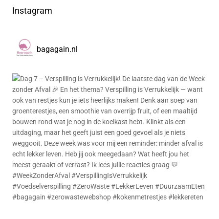
Instagram
bagagain.nl