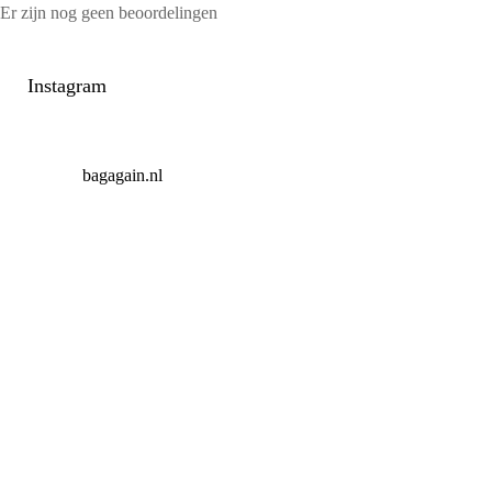
Er zijn nog geen beoordelingen
Instagram
bagagain.nl