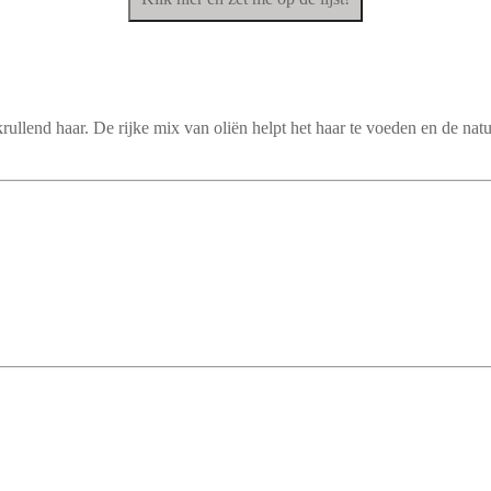
ullend haar. De rijke mix van oliën helpt het haar te voeden en de natuu