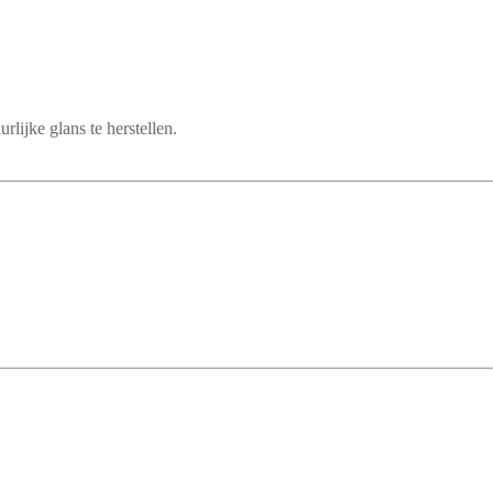
rlijke glans te herstellen.