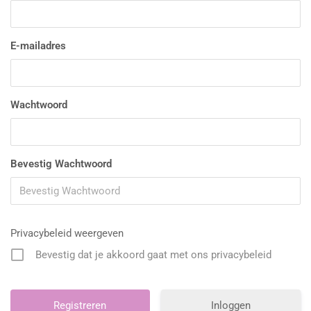
E-mailadres
Wachtwoord
Bevestig Wachtwoord
Privacybeleid weergeven
Bevestig dat je akkoord gaat met ons privacybeleid
Inloggen