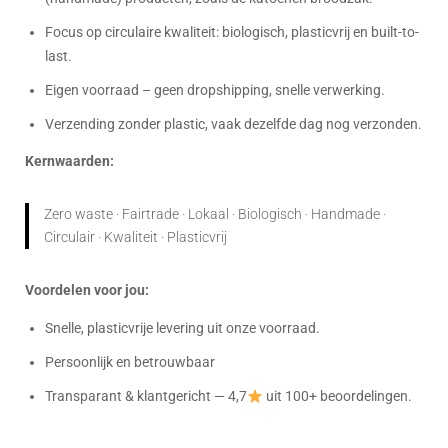
Focus op circulaire kwaliteit: biologisch, plasticvrij en built-to-
last.
Eigen voorraad – geen dropshipping, snelle verwerking.
Verzending zonder plastic, vaak dezelfde dag nog verzonden.
Kernwaarden:
Zero waste · Fairtrade · Lokaal · Biologisch · Handmade ·
Circulair · Kwaliteit · Plasticvrij
Voordelen voor jou:
Snelle, plasticvrije levering uit onze voorraad.
Persoonlijk en betrouwbaar
Transparant & klantgericht — 4,7
uit 100+ beoordelingen.