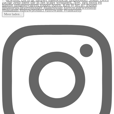
Meer laden...