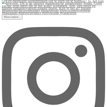
Meer laden...