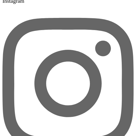
Instagram