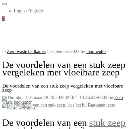
Login / Register
0
in
Zero waste badkamer
5 september 2023
by
ibarmentlo
De voordelen van een stuk zeep
vergeleken met vloeibare zeep
De voordelen van een stuk zeep vergeleken met vloeibare
zeep
16 maart 2026
2023-09-05T13:46:24+02:00
in
Zero
waste badkamer
De voordelen van een
stuk zeep