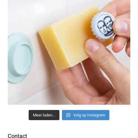
Meer laden...
Volg op Instagram
Contact