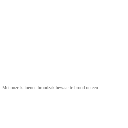
Met onze katoenen broodzak bewaar je brood op een