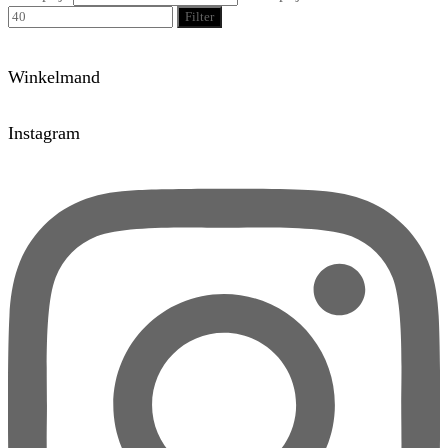
Filter
Winkelmand
Instagram