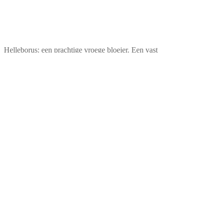
Helleborus: een prachtige vroege bloeier. Een vast