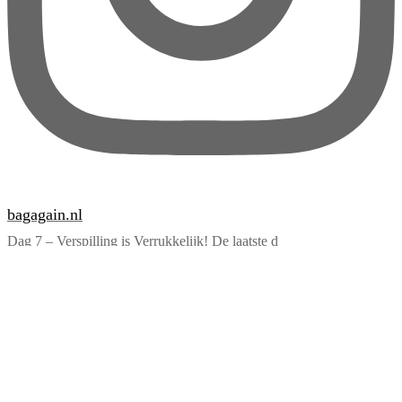
bagagain.nl
Dag 7 – Verspilling is Verrukkelijk! De laatste d