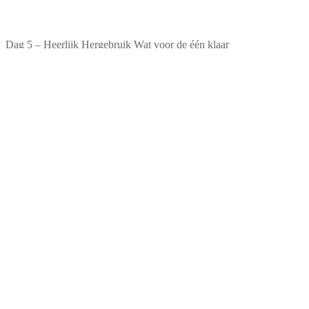
Dag 5 – Heerlijk Hergebruik Wat voor de één klaar