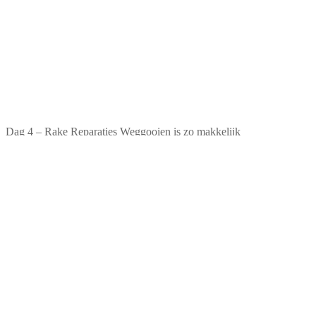
Dag 4 – Rake Reparaties Weggooien is zo makkelijk