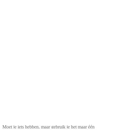
Moet je iets hebben, maar gebruik je het maar één