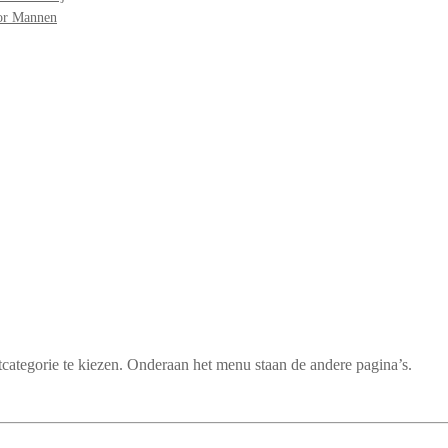
oor Mannen
categorie te kiezen. Onderaan het menu staan de andere pagina’s.