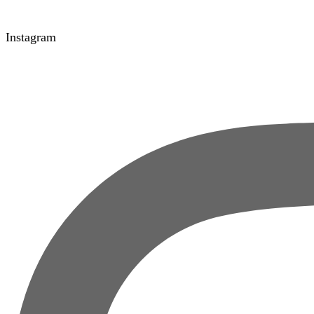
Instagram