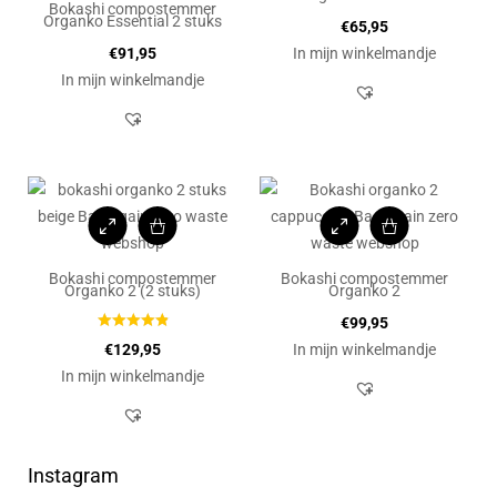
Bokashi compostemmer
Organko Essential 2 stuks
€
65,95
€
91,95
In mijn winkelmandje
In mijn winkelmandje
Bokashi compostemmer
Bokashi compostemmer
Organko 2 (2 stuks)
Organko 2
€
99,95
€
129,95
In mijn winkelmandje
In mijn winkelmandje
Instagram