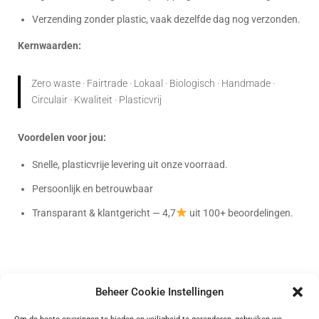
Verzending zonder plastic, vaak dezelfde dag nog verzonden.
Kernwaarden:
Zero waste · Fairtrade · Lokaal · Biologisch · Handmade ·
Circulair · Kwaliteit · Plasticvrij
Voordelen voor jou:
Snelle, plasticvrije levering uit onze voorraad.
Persoonlijk en betrouwbaar
Transparant & klantgericht — 4,7
uit 100+ beoordelingen.
Beheer Cookie Instellingen