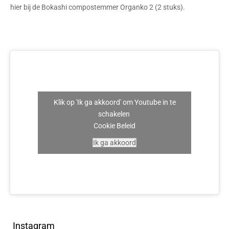
hier bij de
Bokashi compostemmer Organko 2 (2 stuks)
.
Klik op 'Ik ga akkoord' om Youtube in te
schakelen
Cookie Beleid
Ik ga akkoord
Instagram