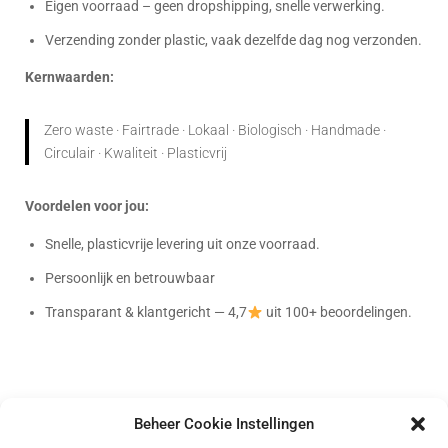
Eigen voorraad – geen dropshipping, snelle verwerking.
Verzending zonder plastic, vaak dezelfde dag nog verzonden.
Kernwaarden:
Zero waste · Fairtrade · Lokaal · Biologisch · Handmade ·
Circulair · Kwaliteit · Plasticvrij
Voordelen voor jou:
Snelle, plasticvrije levering uit onze voorraad.
Persoonlijk en betrouwbaar
Transparant & klantgericht — 4,7
uit 100+ beoordelingen.
Beheer Cookie Instellingen