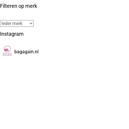
Filteren op merk
Instagram
bagagain.nl