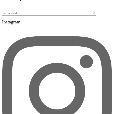
Instagram