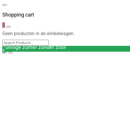
Shopping cart
0
Geen producten in de winkelwagen.
Zonnige zomer zonder zooi!
+