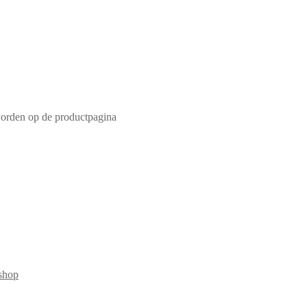
worden op de productpagina