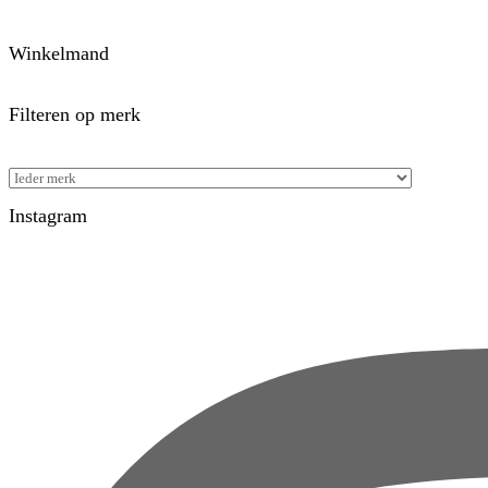
Winkelmand
Filteren op merk
Instagram