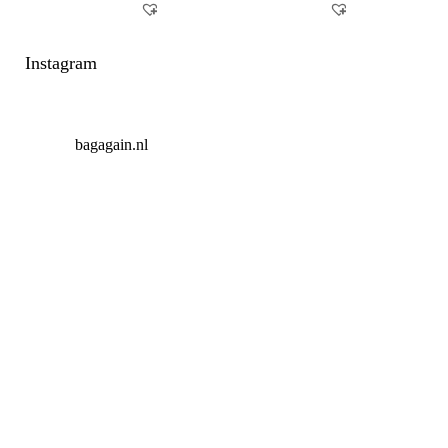
Instagram
bagagain.nl