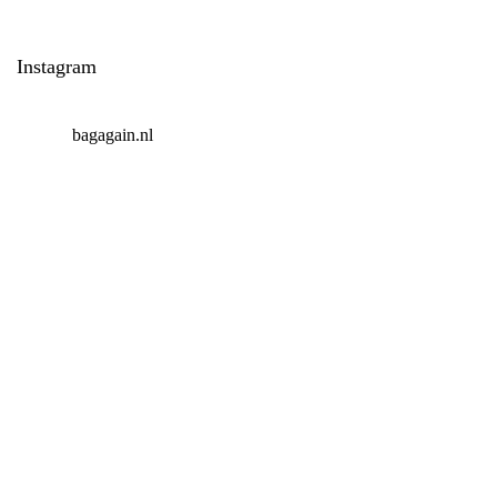
Instagram
bagagain.nl