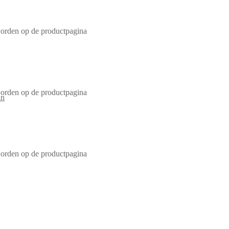
worden op de productpagina
worden op de productpagina
worden op de productpagina