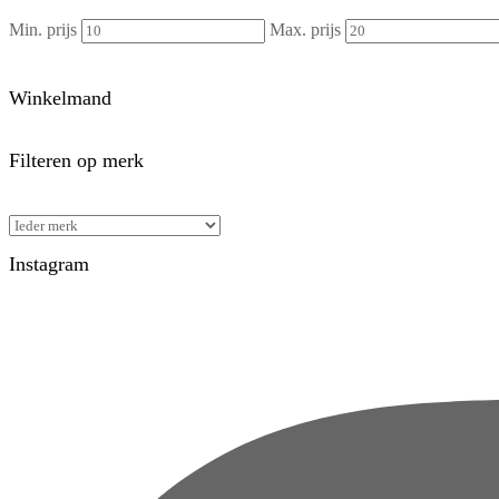
Min. prijs
Max. prijs
Winkelmand
Filteren op merk
Instagram