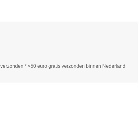
ij verzonden * >50 euro gratis verzonden binnen Nederland