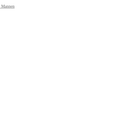
r Mannen